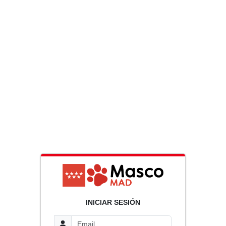
INICIAR SESIÓN