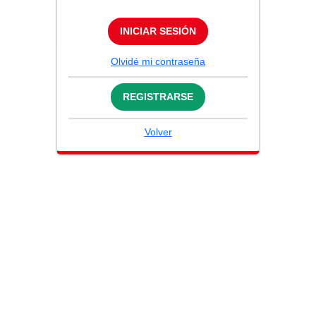
INICIAR SESIÓN
Olvidé mi contraseña
REGISTRARSE
Volver