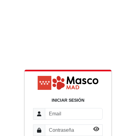
INICIAR SESIÓN