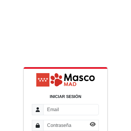
INICIAR SESIÓN