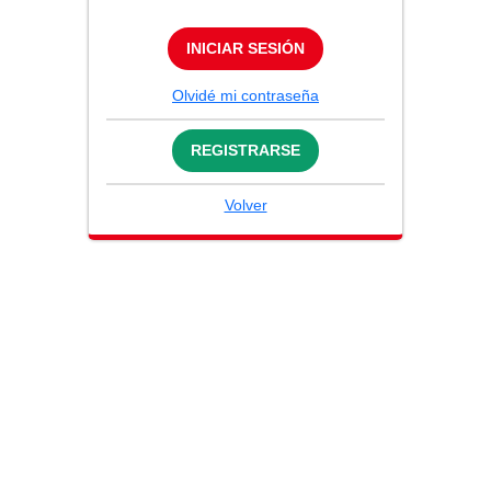
INICIAR SESIÓN
Olvidé mi contraseña
REGISTRARSE
Volver