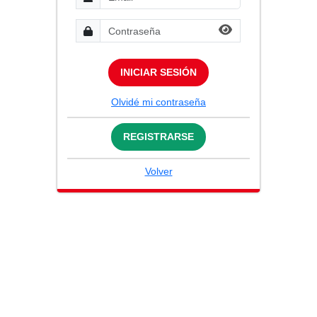
INICIAR SESIÓN
Olvidé mi contraseña
REGISTRARSE
Volver