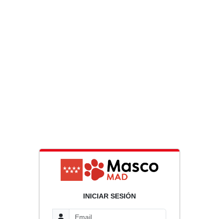
INICIAR SESIÓN