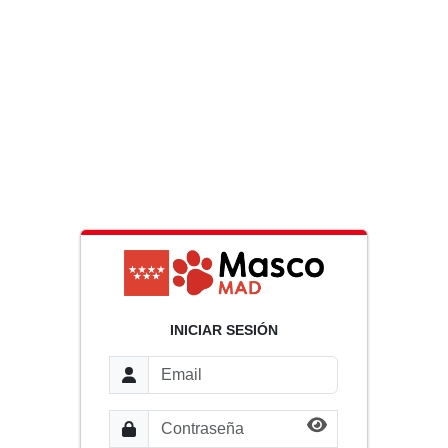
INICIAR SESIÓN