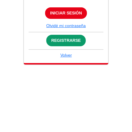
INICIAR SESIÓN
Olvidé mi contraseña
REGISTRARSE
Volver