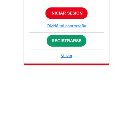
INICIAR SESIÓN
Olvidé mi contraseña
REGISTRARSE
Volver