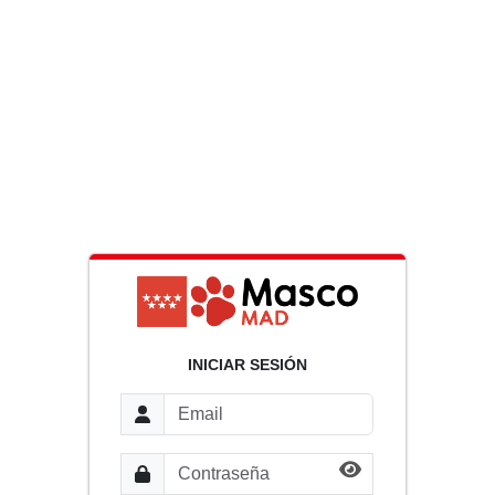
INICIAR SESIÓN