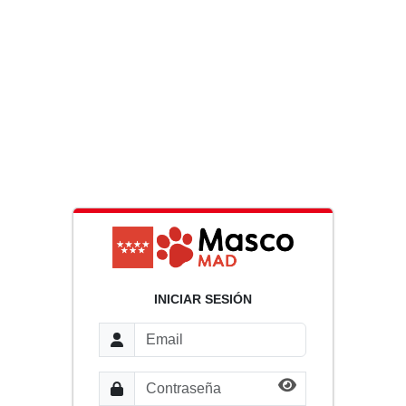
INICIAR SESIÓN