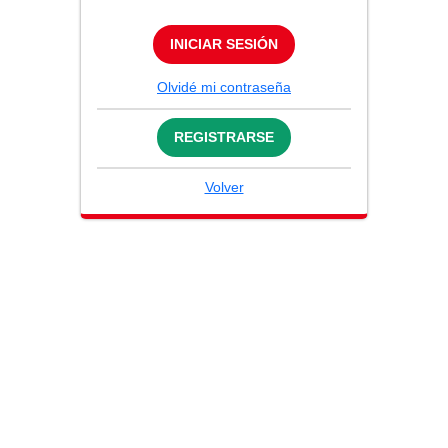
INICIAR SESIÓN
Olvidé mi contraseña
REGISTRARSE
Volver