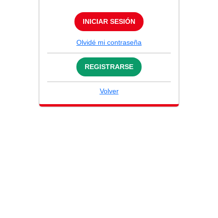
INICIAR SESIÓN
Olvidé mi contraseña
REGISTRARSE
Volver