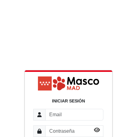
INICIAR SESIÓN