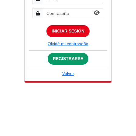
INICIAR SESIÓN
Olvidé mi contraseña
REGISTRARSE
Volver