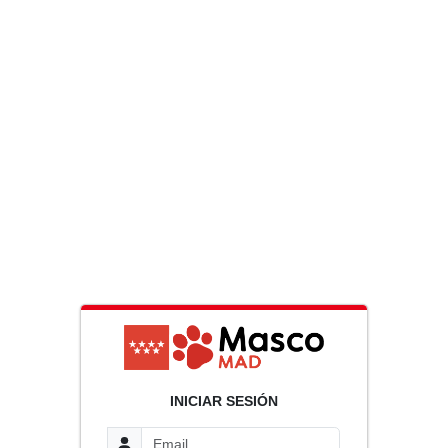
INICIAR SESIÓN