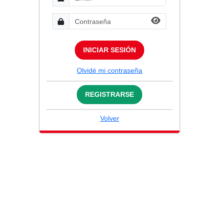
INICIAR SESIÓN
Olvidé mi contraseña
REGISTRARSE
Volver