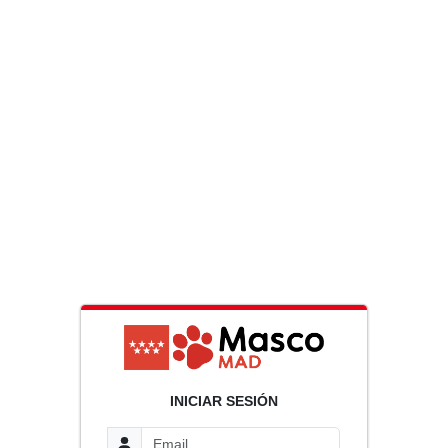
INICIAR SESIÓN