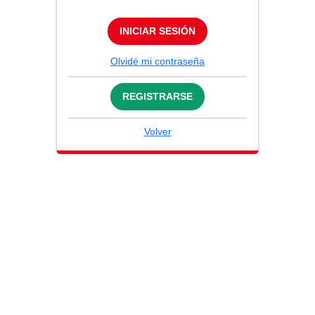
INICIAR SESIÓN
Olvidé mi contraseña
REGISTRARSE
Volver