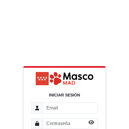
INICIAR SESIÓN