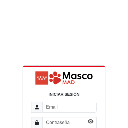
INICIAR SESIÓN