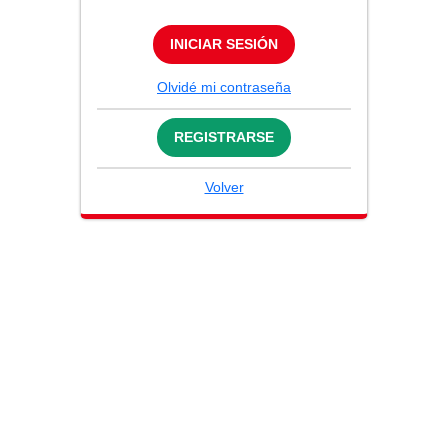
INICIAR SESIÓN
Olvidé mi contraseña
REGISTRARSE
Volver