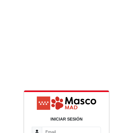
INICIAR SESIÓN