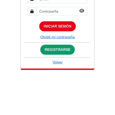
INICIAR SESIÓN
Olvidé mi contraseña
REGISTRARSE
Volver