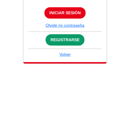
INICIAR SESIÓN
Olvidé mi contraseña
REGISTRARSE
Volver