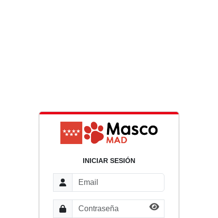
INICIAR SESIÓN