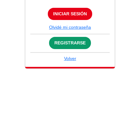
INICIAR SESIÓN
Olvidé mi contraseña
REGISTRARSE
Volver