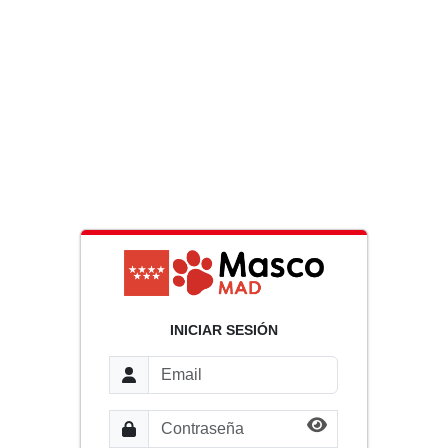
INICIAR SESIÓN