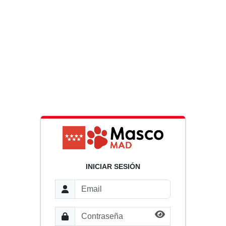
INICIAR SESIÓN