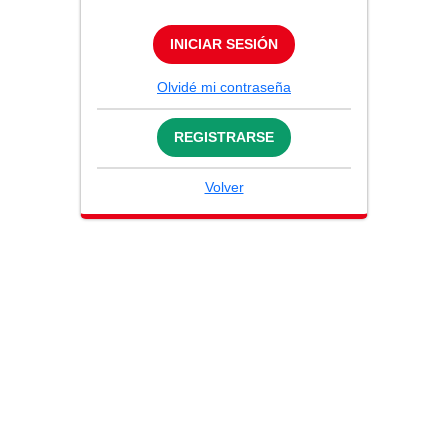
INICIAR SESIÓN
Olvidé mi contraseña
REGISTRARSE
Volver