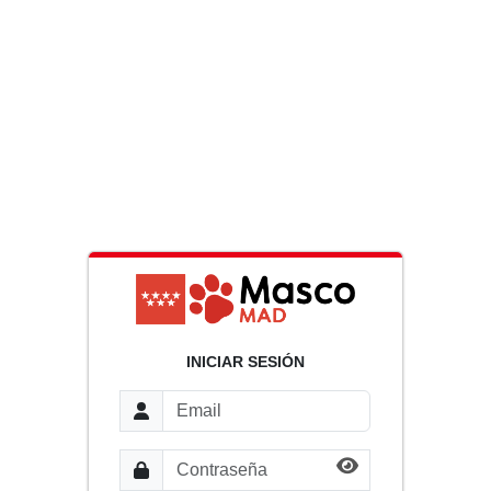
INICIAR SESIÓN