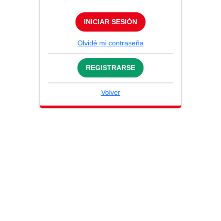
INICIAR SESIÓN
Olvidé mi contraseña
REGISTRARSE
Volver