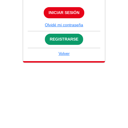
INICIAR SESIÓN
Olvidé mi contraseña
REGISTRARSE
Volver