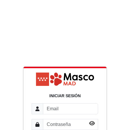
INICIAR SESIÓN