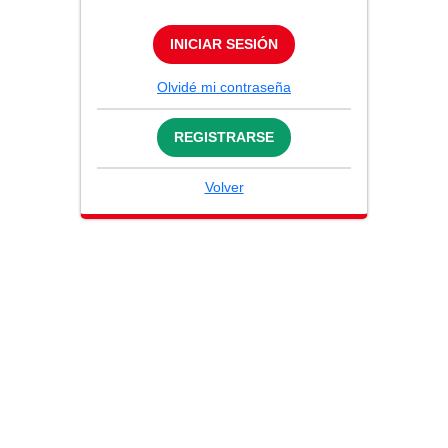
INICIAR SESIÓN
Olvidé mi contraseña
REGISTRARSE
Volver