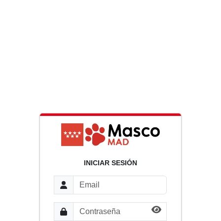
INICIAR SESIÓN