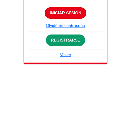
INICIAR SESIÓN
Olvidé mi contraseña
REGISTRARSE
Volver