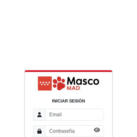
INICIAR SESIÓN