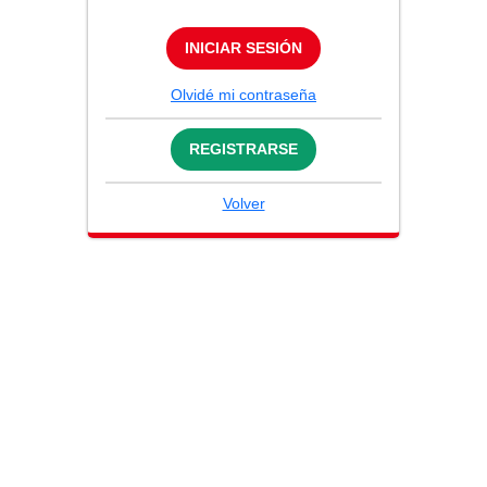
INICIAR SESIÓN
Olvidé mi contraseña
REGISTRARSE
Volver