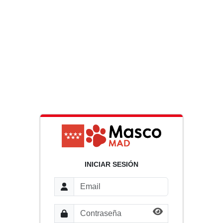
INICIAR SESIÓN