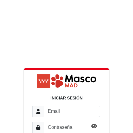
INICIAR SESIÓN