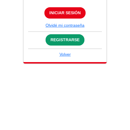
INICIAR SESIÓN
Olvidé mi contraseña
REGISTRARSE
Volver