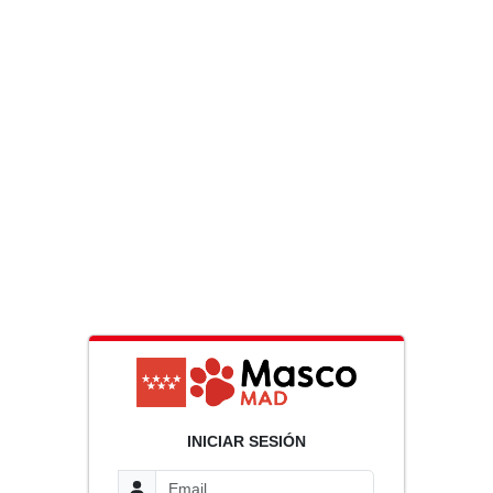
INICIAR SESIÓN