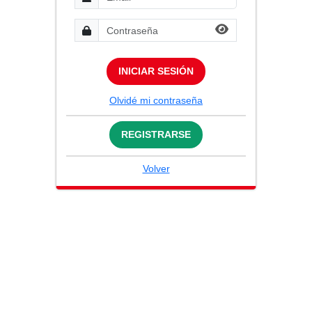
INICIAR SESIÓN
Olvidé mi contraseña
REGISTRARSE
Volver