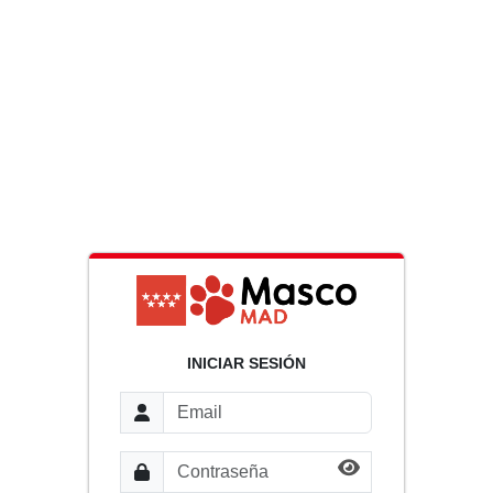
INICIAR SESIÓN