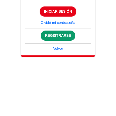
INICIAR SESIÓN
Olvidé mi contraseña
REGISTRARSE
Volver