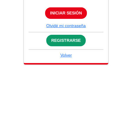
INICIAR SESIÓN
Olvidé mi contraseña
REGISTRARSE
Volver