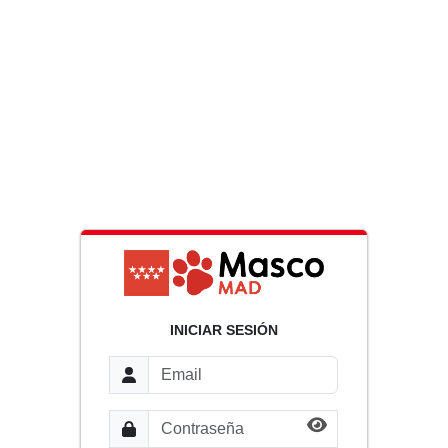
INICIAR SESIÓN