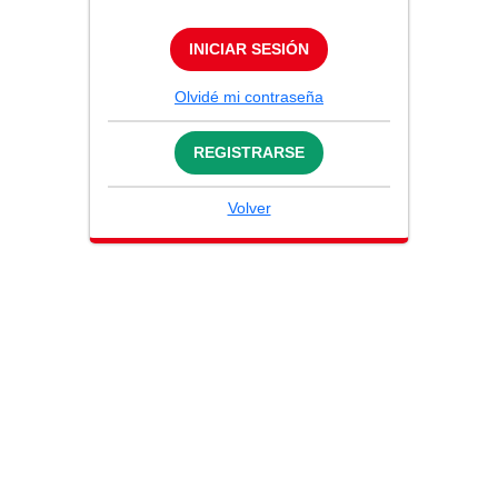
INICIAR SESIÓN
Olvidé mi contraseña
REGISTRARSE
Volver