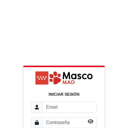
INICIAR SESIÓN