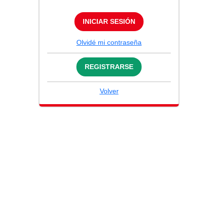
INICIAR SESIÓN
Olvidé mi contraseña
REGISTRARSE
Volver