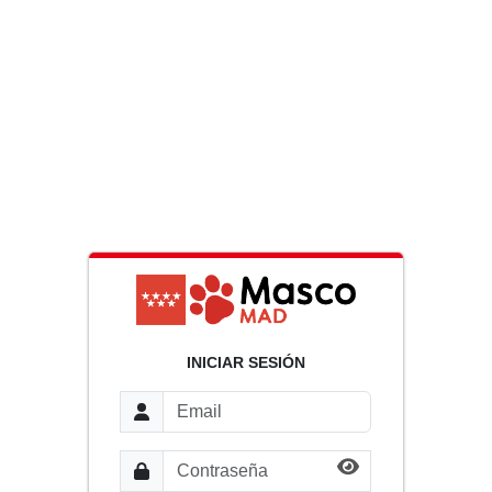
INICIAR SESIÓN