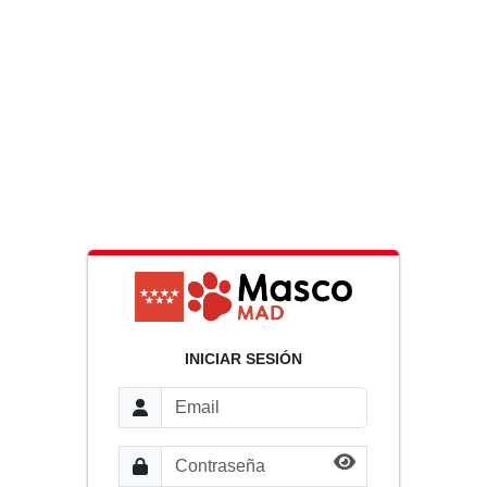
INICIAR SESIÓN