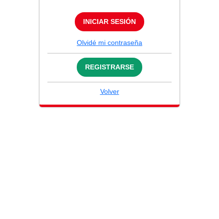
INICIAR SESIÓN
Olvidé mi contraseña
REGISTRARSE
Volver