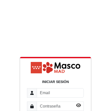
INICIAR SESIÓN