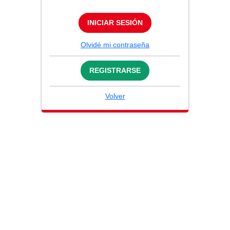
INICIAR SESIÓN
Olvidé mi contraseña
REGISTRARSE
Volver