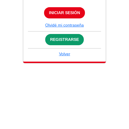
INICIAR SESIÓN
Olvidé mi contraseña
REGISTRARSE
Volver