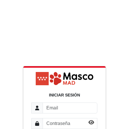
INICIAR SESIÓN