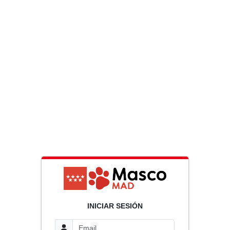
INICIAR SESIÓN