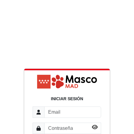
INICIAR SESIÓN