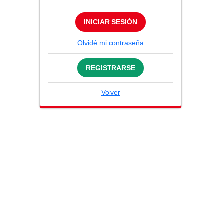
INICIAR SESIÓN
Olvidé mi contraseña
REGISTRARSE
Volver