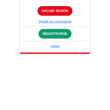
INICIAR SESIÓN
Olvidé mi contraseña
REGISTRARSE
Volver