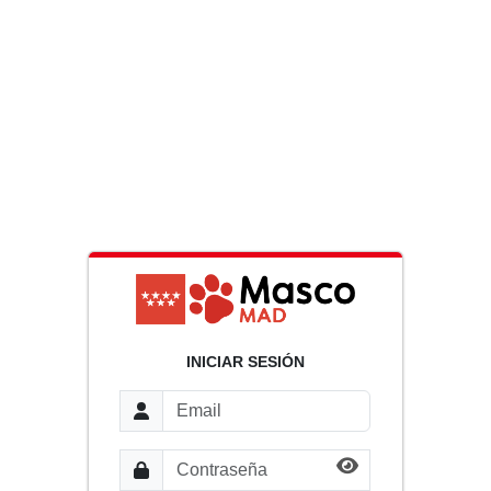
INICIAR SESIÓN