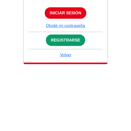
INICIAR SESIÓN
Olvidé mi contraseña
REGISTRARSE
Volver