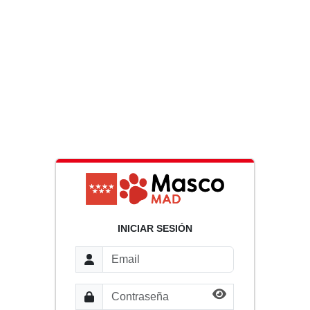
INICIAR SESIÓN