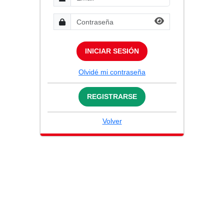
INICIAR SESIÓN
Olvidé mi contraseña
REGISTRARSE
Volver