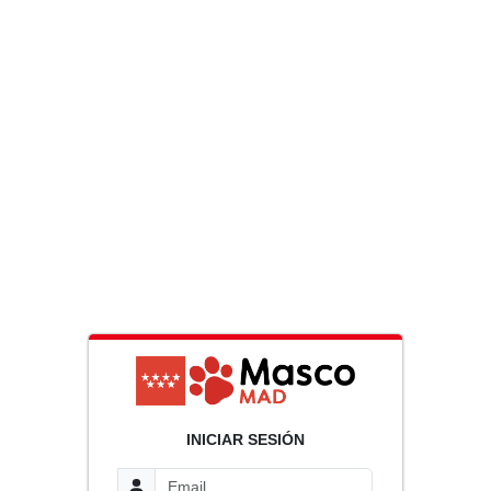
INICIAR SESIÓN