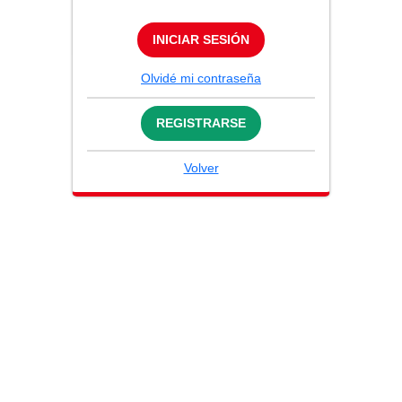
INICIAR SESIÓN
Olvidé mi contraseña
REGISTRARSE
Volver