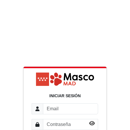
INICIAR SESIÓN