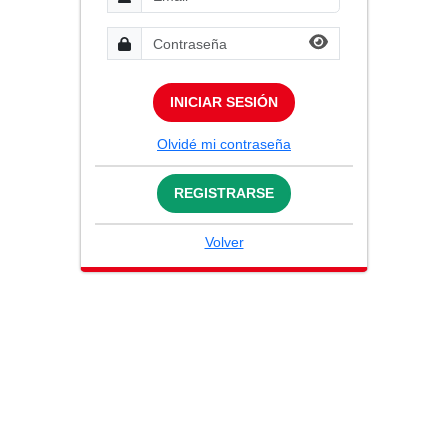
INICIAR SESIÓN
Olvidé mi contraseña
REGISTRARSE
Volver