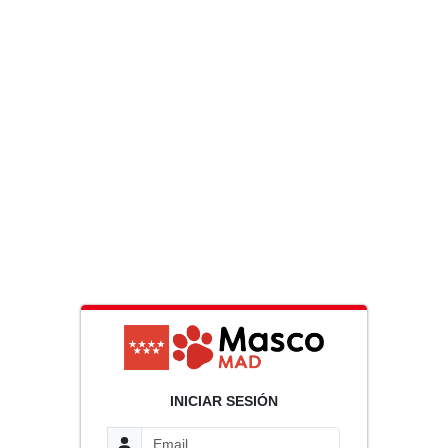
INICIAR SESIÓN