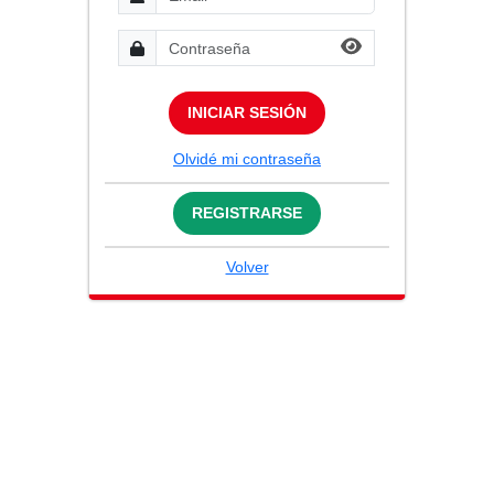
INICIAR SESIÓN
Olvidé mi contraseña
REGISTRARSE
Volver