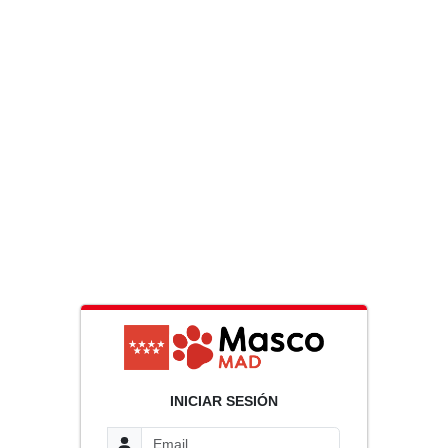
INICIAR SESIÓN