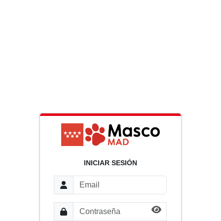
INICIAR SESIÓN