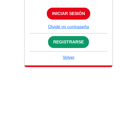
INICIAR SESIÓN
Olvidé mi contraseña
REGISTRARSE
Volver