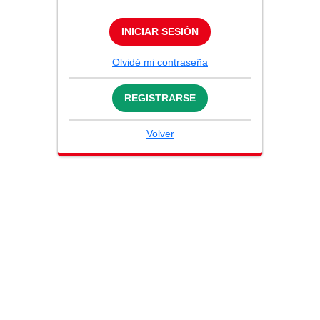
INICIAR SESIÓN
Olvidé mi contraseña
REGISTRARSE
Volver