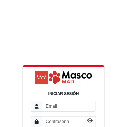
INICIAR SESIÓN