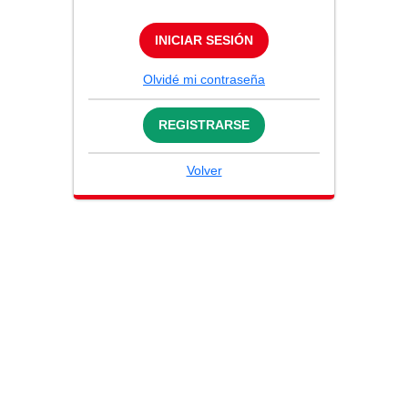
INICIAR SESIÓN
Olvidé mi contraseña
REGISTRARSE
Volver