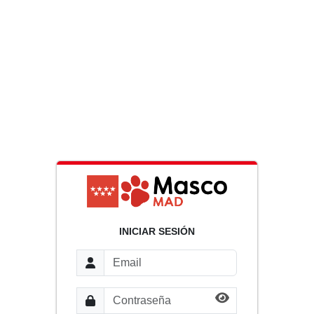
INICIAR SESIÓN