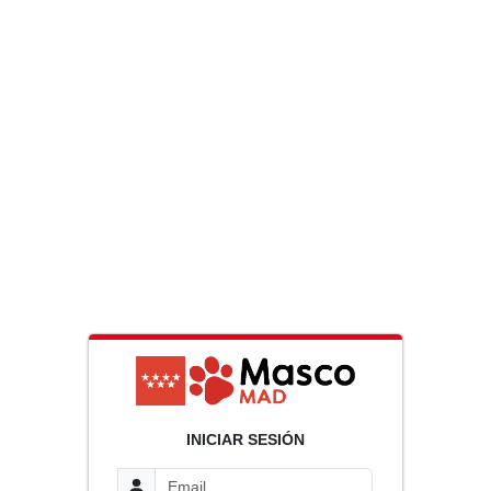
INICIAR SESIÓN