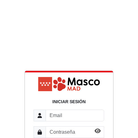
INICIAR SESIÓN