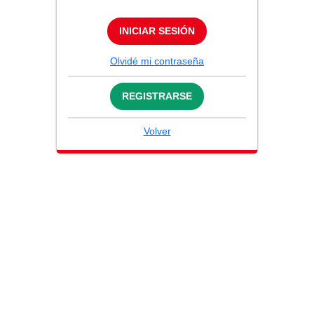
INICIAR SESIÓN
Olvidé mi contraseña
REGISTRARSE
Volver