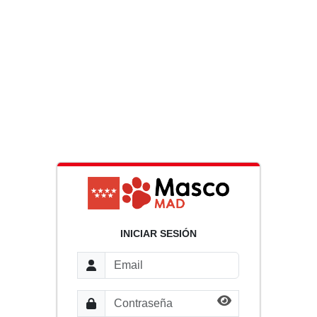
INICIAR SESIÓN