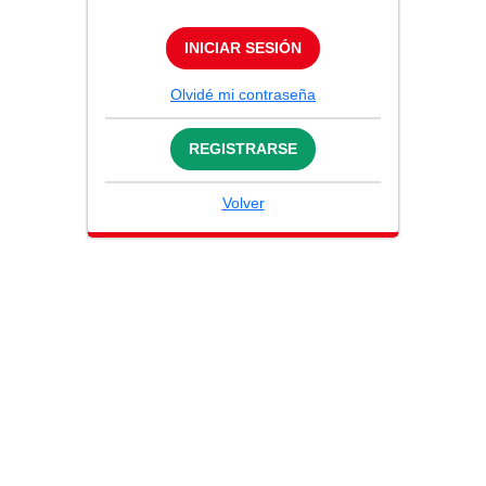
INICIAR SESIÓN
Olvidé mi contraseña
REGISTRARSE
Volver