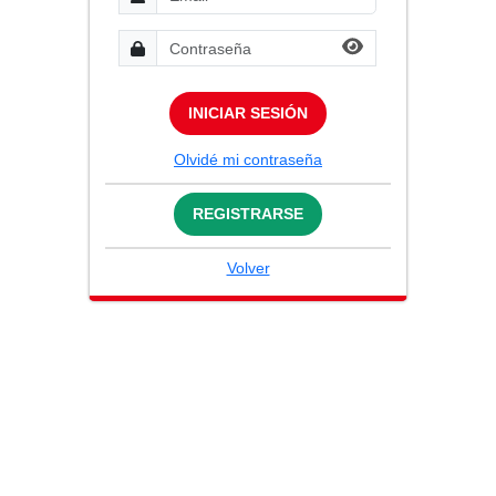
INICIAR SESIÓN
Olvidé mi contraseña
REGISTRARSE
Volver