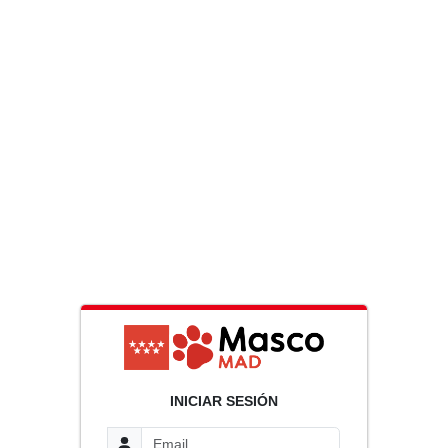
INICIAR SESIÓN