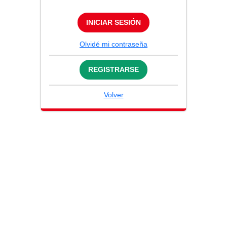
INICIAR SESIÓN
Olvidé mi contraseña
REGISTRARSE
Volver