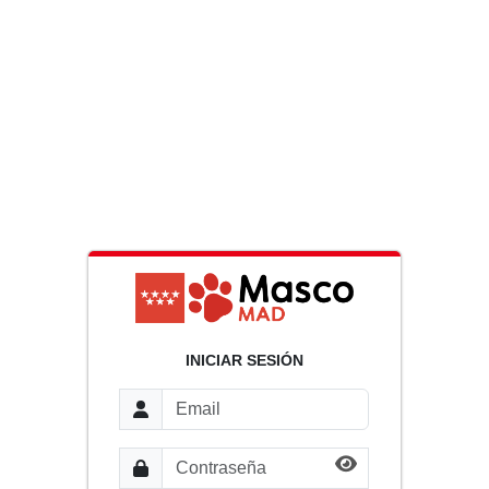
INICIAR SESIÓN