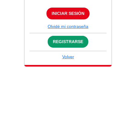
INICIAR SESIÓN
Olvidé mi contraseña
REGISTRARSE
Volver