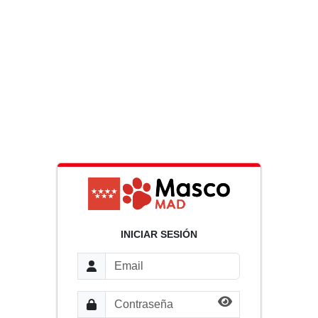
INICIAR SESIÓN