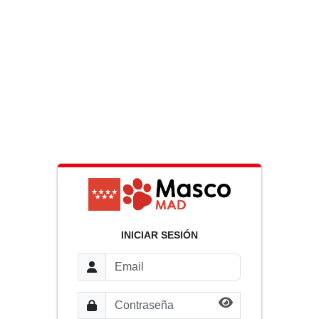
INICIAR SESIÓN