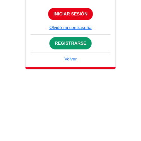
INICIAR SESIÓN
Olvidé mi contraseña
REGISTRARSE
Volver