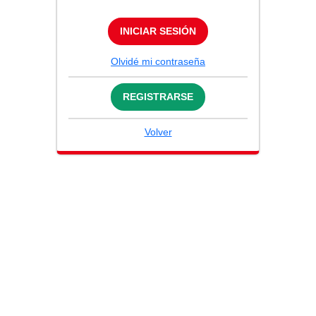
INICIAR SESIÓN
Olvidé mi contraseña
REGISTRARSE
Volver