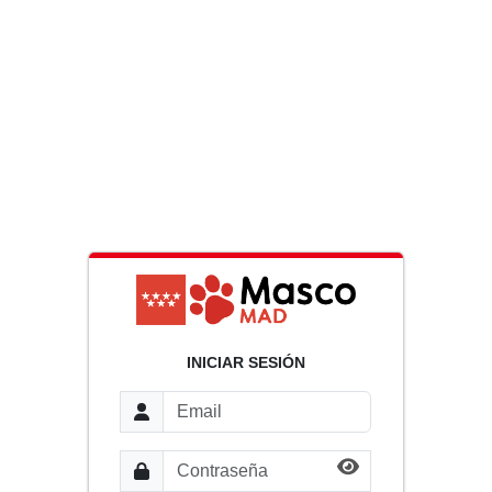
INICIAR SESIÓN