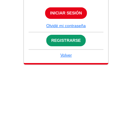
INICIAR SESIÓN
Olvidé mi contraseña
REGISTRARSE
Volver