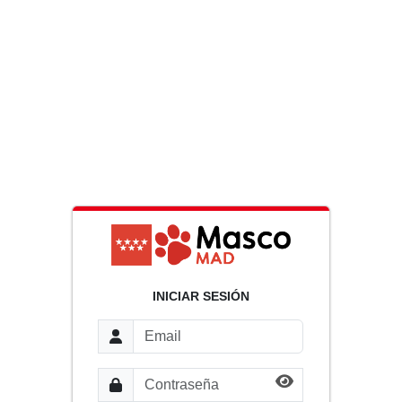
INICIAR SESIÓN